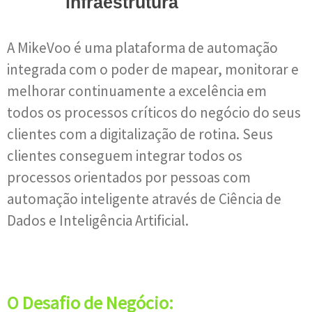
infraestrutura
A MikeVoo é uma plataforma de automação
integrada com o poder de mapear, monitorar e
melhorar continuamente a excelência em
todos os processos críticos do negócio do seus
clientes com a digitalização de rotina. Seus
clientes conseguem integrar todos os
processos orientados por pessoas com
automação inteligente através de Ciência de
Dados e Inteligência Artificial.
O Desafio de Negócio: