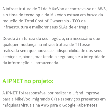
A infraestrutura de TI da MikeVoo encontrava-se na AWS,
e o time de tecnologia da MikeVoo estava em busca da
redução do Total Cost of Ownership - TCO de
infraestrutura e melhorar seus SLAs de entrega.
Devido à natureza do seu negócio, era necessário que
qualquer mudança na infraestrutura de TI fosse
realizada sem que houvesse indisponibilidade dos seus
serviços e, ainda, mantendo a segurança e a integridade
da informação ali armazenada.
A IPNET no projeto:
A IPNET foi responsável por realizar o Lift and Improve
para a MikeVoo, migrando 6 (seis) serviços presentes em
máquinas virtuais na AWS para o Google Kubernetes